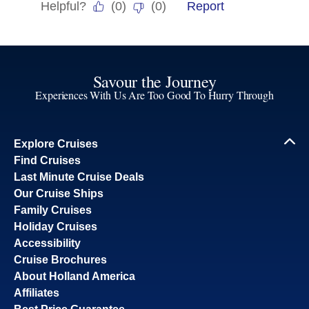
Savour the Journey
Experiences With Us Are Too Good To Hurry Through
Explore Cruises
Find Cruises
Last Minute Cruise Deals
Our Cruise Ships
Family Cruises
Holiday Cruises
Accessibility
Cruise Brochures
About Holland America
Affiliates