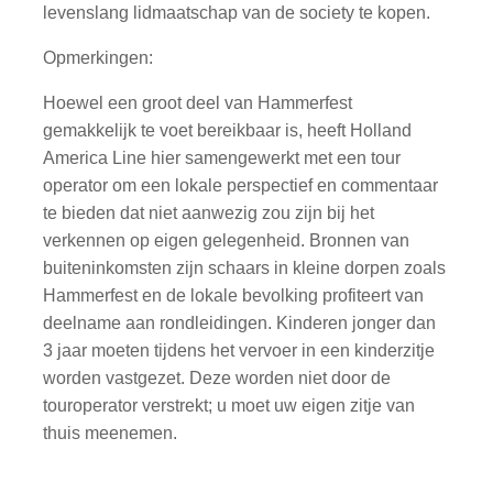
levenslang lidmaatschap van de society te kopen.
Opmerkingen:
Hoewel een groot deel van Hammerfest
gemakkelijk te voet bereikbaar is, heeft Holland
America Line hier samengewerkt met een tour
operator om een lokale perspectief en commentaar
te bieden dat niet aanwezig zou zijn bij het
verkennen op eigen gelegenheid. Bronnen van
buiteninkomsten zijn schaars in kleine dorpen zoals
Hammerfest en de lokale bevolking profiteert van
deelname aan rondleidingen. Kinderen jonger dan
3 jaar moeten tijdens het vervoer in een kinderzitje
worden vastgezet. Deze worden niet door de
touroperator verstrekt; u moet uw eigen zitje van
thuis meenemen.