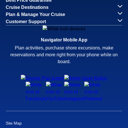
Best Price Guarantee
Cruise Destinations
Plan & Manage Your Cruise
Customer Support
Navigator Mobile App
Plan activities, purchase shore excursions, make
reservations and more right from your phone while on
board.
Site Map