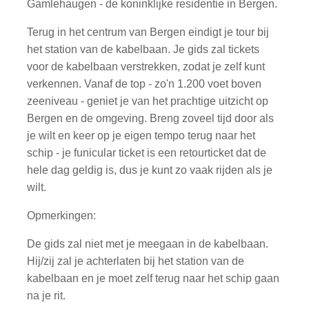
Gamlehaugen - de koninklijke residentie in Bergen.
Terug in het centrum van Bergen eindigt je tour bij
het station van de kabelbaan. Je gids zal tickets
voor de kabelbaan verstrekken, zodat je zelf kunt
verkennen. Vanaf de top - zo'n 1.200 voet boven
zeeniveau - geniet je van het prachtige uitzicht op
Bergen en de omgeving. Breng zoveel tijd door als
je wilt en keer op je eigen tempo terug naar het
schip - je funicular ticket is een retourticket dat de
hele dag geldig is, dus je kunt zo vaak rijden als je
wilt.
Opmerkingen:
De gids zal niet met je meegaan in de kabelbaan.
Hij/zij zal je achterlaten bij het station van de
kabelbaan en je moet zelf terug naar het schip gaan
na je rit.