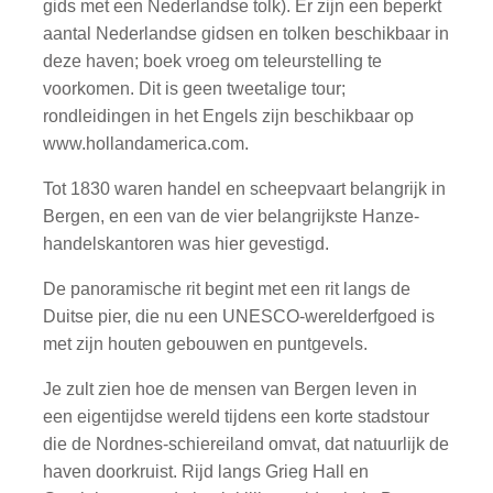
gids met een Nederlandse tolk). Er zijn een beperkt
aantal Nederlandse gidsen en tolken beschikbaar in
deze haven; boek vroeg om teleurstelling te
voorkomen. Dit is geen tweetalige tour;
rondleidingen in het Engels zijn beschikbaar op
www.hollandamerica.com.
Tot 1830 waren handel en scheepvaart belangrijk in
Bergen, en een van de vier belangrijkste Hanze-
handelskantoren was hier gevestigd.
De panoramische rit begint met een rit langs de
Duitse pier, die nu een UNESCO-werelderfgoed is
met zijn houten gebouwen en puntgevels.
Je zult zien hoe de mensen van Bergen leven in
een eigentijdse wereld tijdens een korte stadstour
die de Nordnes-schiereiland omvat, dat natuurlijk de
haven doorkruist. Rijd langs Grieg Hall en