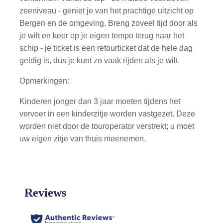
zeeniveau - geniet je van het prachtige uitzicht op
Bergen en de omgeving. Breng zoveel tijd door als
je wilt en keer op je eigen tempo terug naar het
schip - je ticket is een retourticket dat de hele dag
geldig is, dus je kunt zo vaak rijden als je wilt.
Opmerkingen:
Kinderen jonger dan 3 jaar moeten tijdens het
vervoer in een kinderzitje worden vastgezet. Deze
worden niet door de touroperator verstrekt; u moet
uw eigen zitje van thuis meenemen.