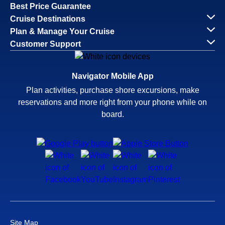
Best Price Guarantee
Cruise Destinations
Plan & Manage Your Cruise
Customer Support
Navigator Mobile App
Plan activities, purchase shore excursions, make
reservations and more right from your phone while on
board.
Site Map