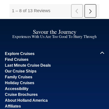
Savour the Journey
Experiences With Us Are Too Good To Hurry Through
Explore Cruises
Find Cruises
Last Minute Cruise Deals
Our Cruise Ships
Family Cruises
Holiday Cruises
Accessibility
Cruise Brochures
About Holland America
Affiliates