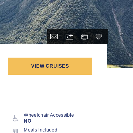
VIEW CRUISES
Wheelchair Accessible
NO
Meals Included