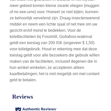
meer gebied komen kleine zwarte vliegen (muggen
of no-see-ums) voor. Hoewel ze niet bijten, kunnen
ze behoorlijk vervelend zijn. Draag insectenwerend
middel en neem een lichte sjaal of net mee om uw
gezicht en/of mond te bedekken.
Voor de
toiletfaciliteiten bij Fosshóll, Goðafoss-waterval
geldt een toeslag van 200 ISK (ongeveer $ 1,50)
voor toiletgebruik. Houd er rekening mee dat deze
toeslag geldt voor alle bezoekers die gebruik willen
maken van de faciliteiten, inclusief degenen die in
hun winkel winkelen; ze accepteren alleen
kaartbetalingen; het is niet mogelijk om met contant
geld te betalen.