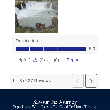
Savour the Journey
Experiences With Us Are Too Good To Hurry Through