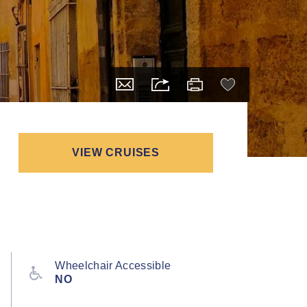
VIEW CRUISES
Wheelchair Accessible
NO