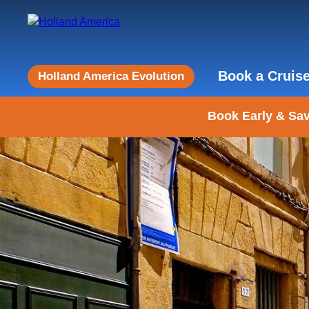
Book a Cruis
Holland America Evolution
Book Early & Sav